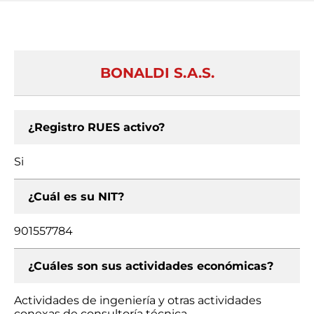
BONALDI S.A.S.
¿Registro RUES activo?
Si
¿Cuál es su NIT?
901557784
¿Cuáles son sus actividades económicas?
Actividades de ingeniería y otras actividades
conexas de consultoría técnica