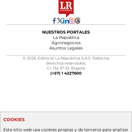
NUESTROS PORTALES
La República
Agronegocios
Asuntos Legales
© 2026, Editorial La República S.A.S. Todos los
derechos reservados.
Cr. 13a 37-32, Bogotá
(+57) 1 4227600
COOKIES
Este sitio web usa cookies propias y de terceros para analizar