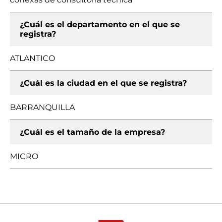
¿Cuál es el departamento en el que se
registra?
ATLANTICO
¿Cuál es la ciudad en el que se registra?
BARRANQUILLA
¿Cuál es el tamaño de la empresa?
MICRO