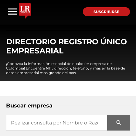
SUSCRIBIRSE
DIRECTORIO REGISTRO ÚNICO
EMPRESARIAL
¡Conozca la información esencial de cualquier empresa de
Colombia! Encuentre NIT, dirección, teléfono, y mas en la base de
datos empresarial mas grande del país.
Buscar empresa