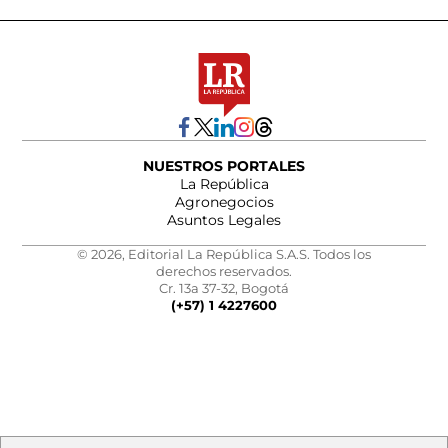
NUESTROS PORTALES
La República
Agronegocios
Asuntos Legales
© 2026, Editorial La República S.A.S. Todos los
derechos reservados.
Cr. 13a 37-32, Bogotá
(+57) 1 4227600