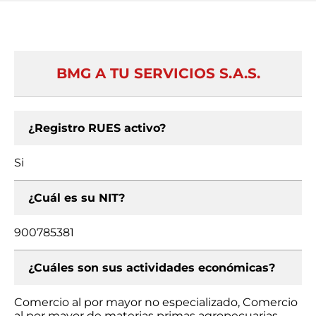
BMG A TU SERVICIOS S.A.S.
¿Registro RUES activo?
Si
¿Cuál es su NIT?
900785381
¿Cuáles son sus actividades económicas?
Comercio al por mayor no especializado, Comercio
al por mayor de materias primas agropecuarias