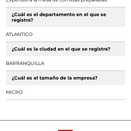
¿Cuál es el departamento en el que se
registra?
ATLANTICO
¿Cuál es la ciudad en el que se registra?
BARRANQUILLA
¿Cuál es el tamaño de la empresa?
MICRO