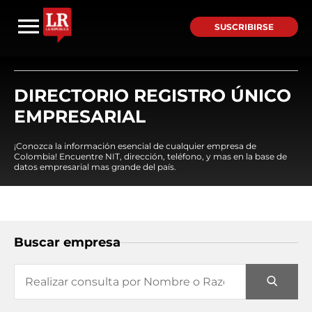
SUSCRIBIRSE
DIRECTORIO REGISTRO ÚNICO
EMPRESARIAL
¡Conozca la información esencial de cualquier empresa de
Colombia! Encuentre NIT, dirección, teléfono, y mas en la base de
datos empresarial mas grande del país.
Buscar empresa