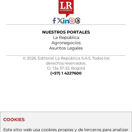
NUESTROS PORTALES
La República
Agronegocios
Asuntos Legales
© 2026, Editorial La República S.A.S. Todos los
derechos reservados.
Cr. 13a 37-32, Bogotá
(+57) 1 4227600
COOKIES
Este sitio web usa cookies propias y de terceros para analizar