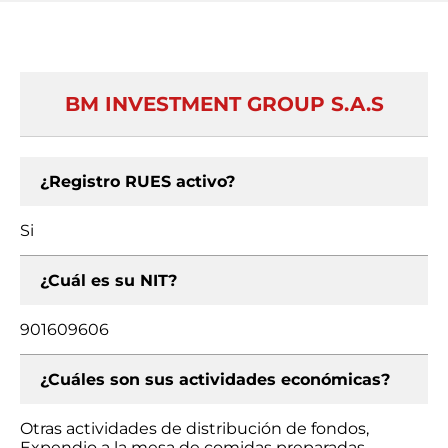
BM INVESTMENT GROUP S.A.S
¿Registro RUES activo?
Si
¿Cuál es su NIT?
901609606
¿Cuáles son sus actividades económicas?
Otras actividades de distribución de fondos,
Expendio a la mesa de comidas preparadas