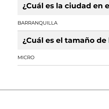
¿Cuál es la ciudad en e
BARRANQUILLA
¿Cuál es el tamaño de
MICRO