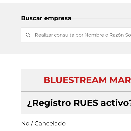
Buscar empresa
BLUESTREAM MARK
¿Registro RUES activo
No / Cancelado