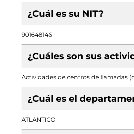
¿Cuál es su NIT?
901648146
¿Cuáles son sus activ
Actividades de centros de llamadas (c
¿Cuál es el departamen
ATLANTICO