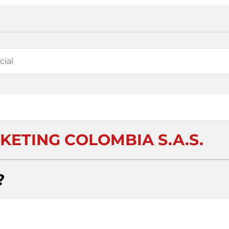
ETING COLOMBIA S.A.S.
?