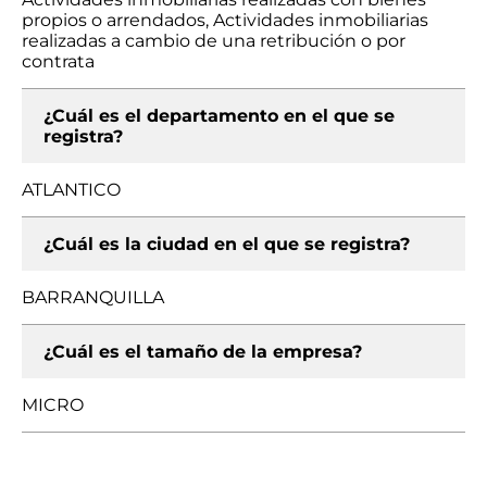
propios o arrendados, Actividades inmobiliarias
realizadas a cambio de una retribución o por
contrata
¿Cuál es el departamento en el que se
registra?
ATLANTICO
¿Cuál es la ciudad en el que se registra?
BARRANQUILLA
¿Cuál es el tamaño de la empresa?
MICRO