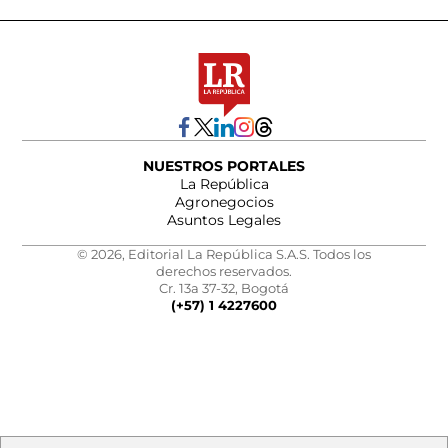
NUESTROS PORTALES
La República
Agronegocios
Asuntos Legales
© 2026, Editorial La República S.A.S. Todos los
derechos reservados.
Cr. 13a 37-32, Bogotá
(+57) 1 4227600