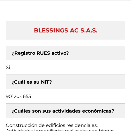
BLESSINGS AC S.A.S.
¿Registro RUES activo?
Si
¿Cuál es su NIT?
901204655
¿Cuáles son sus actividades económicas?
Construcción de edificios residenciales,
Actividades inmobiliarias realizadas con bienes