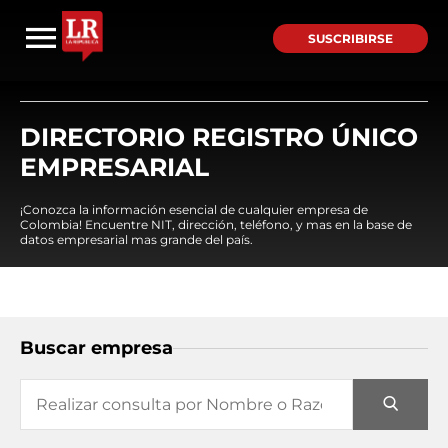
SUSCRIBIRSE
DIRECTORIO REGISTRO ÚNICO
EMPRESARIAL
¡Conozca la información esencial de cualquier empresa de
Colombia! Encuentre NIT, dirección, teléfono, y mas en la base de
datos empresarial mas grande del país.
Buscar empresa