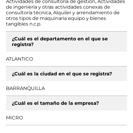
Actividades de consultoría de gestión, Actividades
de ingeniería y otras actividades conexas de
consultoría técnica, Alquiler y arrendamiento de
otros tipos de maquinaria equipo y bienes
tangibles n.c.p.
¿Cuál es el departamento en el que se
registra?
ATLANTICO
¿Cuál es la ciudad en el que se registra?
BARRANQUILLA
¿Cuál es el tamaño de la empresa?
MICRO