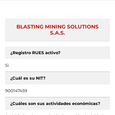
BLASTING MINING SOLUTIONS
S.A.S.
¿Registro RUES activo?
Si
¿Cuál es su NIT?
900147459
¿Cuáles son sus actividades económicas?