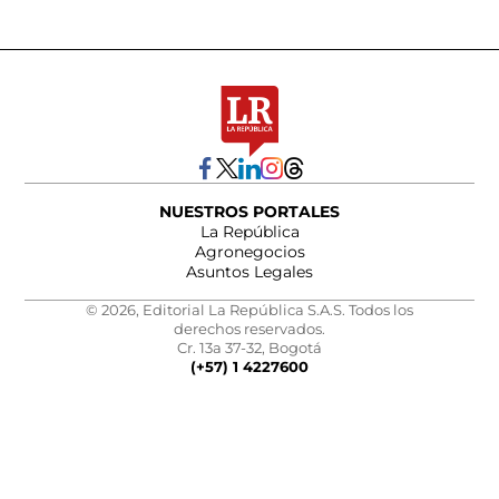
NUESTROS PORTALES
La República
Agronegocios
Asuntos Legales
© 2026, Editorial La República S.A.S. Todos los
derechos reservados.
Cr. 13a 37-32, Bogotá
(+57) 1 4227600