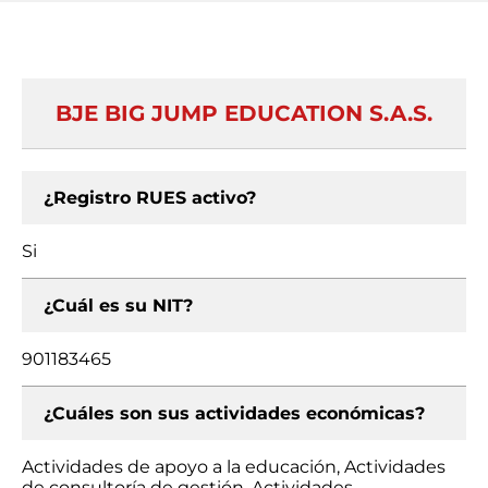
BJE BIG JUMP EDUCATION S.A.S.
¿Registro RUES activo?
Si
¿Cuál es su NIT?
901183465
¿Cuáles son sus actividades económicas?
Actividades de apoyo a la educación, Actividades
de consultoría de gestión, Actividades