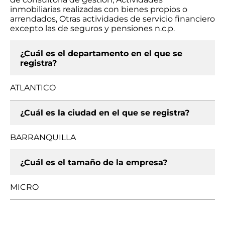
inmobiliarias realizadas con bienes propios o
arrendados, Otras actividades de servicio financiero
excepto las de seguros y pensiones n.c.p.
¿Cuál es el departamento en el que se
registra?
ATLANTICO
¿Cuál es la ciudad en el que se registra?
BARRANQUILLA
¿Cuál es el tamaño de la empresa?
MICRO