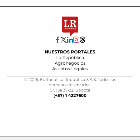
NUESTROS PORTALES
La República
Agronegocios
Asuntos Legales
© 2026, Editorial La República S.A.S. Todos los
derechos reservados.
Cr. 13a 37-32, Bogotá
(+57) 1 4227600