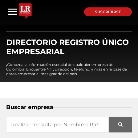
SUSCRIBIRSE
DIRECTORIO REGISTRO ÚNICO
EMPRESARIAL
¡Conozca la información esencial de cualquier empresa de
Colombia! Encuentre NIT, dirección, teléfono, y mas en la base de
datos empresarial mas grande del país.
Buscar empresa