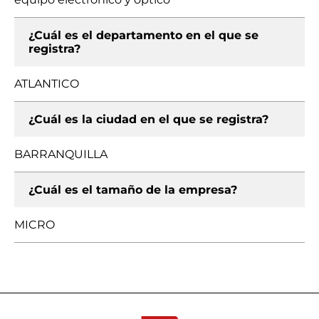
¿Cuál es el departamento en el que se
registra?
ATLANTICO
¿Cuál es la ciudad en el que se registra?
BARRANQUILLA
¿Cuál es el tamaño de la empresa?
MICRO