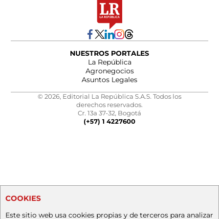
NUESTROS PORTALES
La República
Agronegocios
Asuntos Legales
© 2026, Editorial La República S.A.S. Todos los
derechos reservados.
Cr. 13a 37-32, Bogotá
(+57) 1 4227600
COOKIES
Este sitio web usa cookies propias y de terceros para analizar