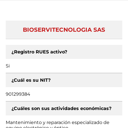
BIOSERVITECNOLOGIA SAS
¿Registro RUES activo?
Si
¿Cuál es su NIT?
901299384
¿Cuáles son sus actividades económicas?
Mantenimiento y reparación especializado de
equipo electrónico y óptico