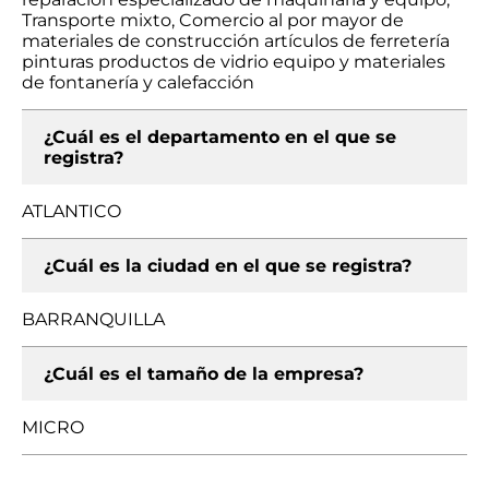
Transporte mixto, Comercio al por mayor de
materiales de construcción artículos de ferretería
pinturas productos de vidrio equipo y materiales
de fontanería y calefacción
¿Cuál es el departamento en el que se
registra?
ATLANTICO
¿Cuál es la ciudad en el que se registra?
BARRANQUILLA
¿Cuál es el tamaño de la empresa?
MICRO