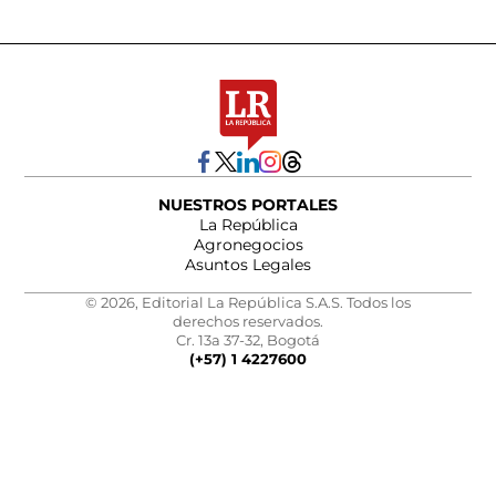
NUESTROS PORTALES
La República
Agronegocios
Asuntos Legales
© 2026, Editorial La República S.A.S. Todos los
derechos reservados.
Cr. 13a 37-32, Bogotá
(+57) 1 4227600