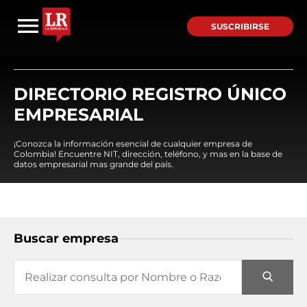
SUSCRIBIRSE
DIRECTORIO REGISTRO ÚNICO
EMPRESARIAL
¡Conozca la información esencial de cualquier empresa de
Colombia! Encuentre NIT, dirección, teléfono, y mas en la base de
datos empresarial mas grande del país.
Buscar empresa