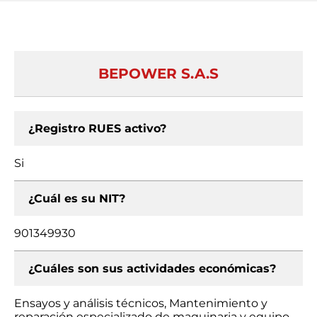
BEPOWER S.A.S
¿Registro RUES activo?
Si
¿Cuál es su NIT?
901349930
¿Cuáles son sus actividades económicas?
Ensayos y análisis técnicos, Mantenimiento y
reparación especializado de maquinaria y equipo,