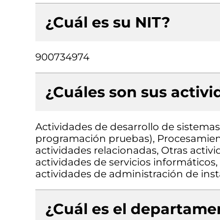
¿Cuál es su NIT?
900734974
¿Cuáles son sus activ
Actividades de desarrollo de sistemas 
programación pruebas), Procesamient
actividades relacionadas, Otras activ
actividades de servicios informáticos,
actividades de administración de inst
¿Cuál es el departamen