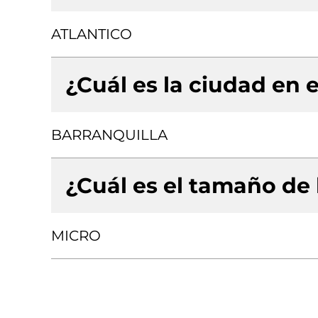
ATLANTICO
¿Cuál es la ciudad en e
BARRANQUILLA
¿Cuál es el tamaño de
MICRO