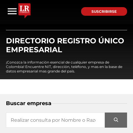
SUSCRIBIRSE
DIRECTORIO REGISTRO ÚNICO
EMPRESARIAL
¡Conozca la información esencial de cualquier empresa de
Colombia! Encuentre NIT, dirección, teléfono, y mas en la base de
datos empresarial mas grande del país.
Buscar empresa