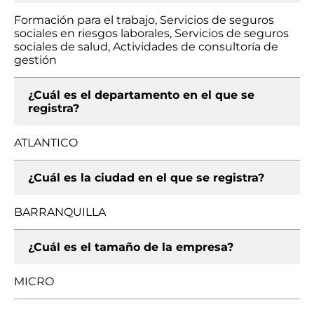
Formación para el trabajo, Servicios de seguros
sociales en riesgos laborales, Servicios de seguros
sociales de salud, Actividades de consultoría de
gestión
¿Cuál es el departamento en el que se
registra?
ATLANTICO
¿Cuál es la ciudad en el que se registra?
BARRANQUILLA
¿Cuál es el tamaño de la empresa?
MICRO