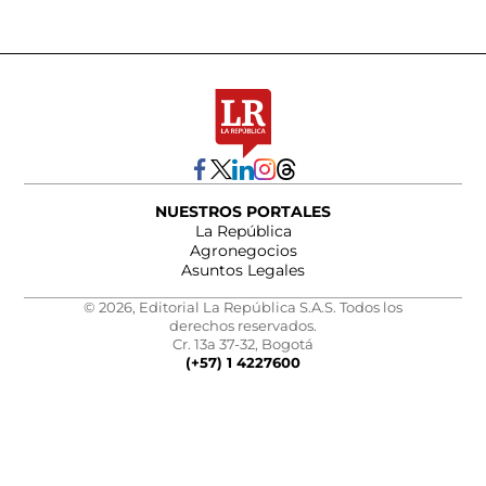
NUESTROS PORTALES
La República
Agronegocios
Asuntos Legales
© 2026, Editorial La República S.A.S. Todos los
derechos reservados.
Cr. 13a 37-32, Bogotá
(+57) 1 4227600