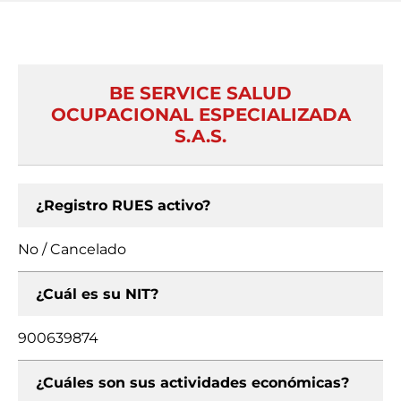
BE SERVICE SALUD
OCUPACIONAL ESPECIALIZADA
S.A.S.
¿Registro RUES activo?
No / Cancelado
¿Cuál es su NIT?
900639874
¿Cuáles son sus actividades económicas?