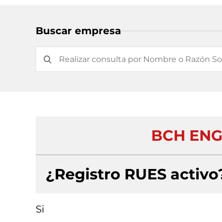
Buscar empresa
BCH ENG
¿Registro RUES activo
Si