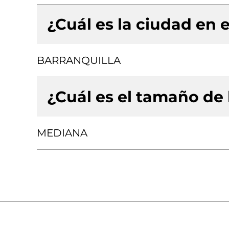
¿Cuál es la ciudad en e
BARRANQUILLA
¿Cuál es el tamaño de
MEDIANA