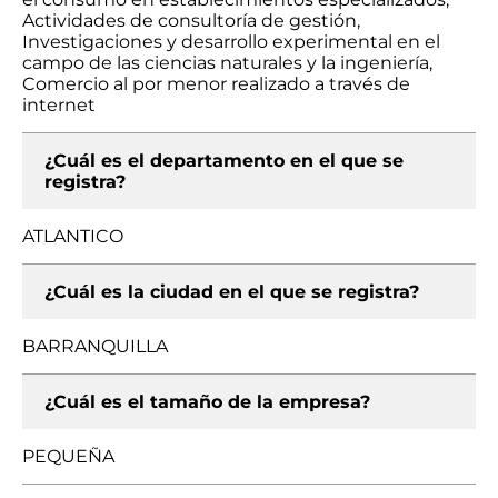
Actividades de consultoría de gestión,
Investigaciones y desarrollo experimental en el
campo de las ciencias naturales y la ingeniería,
Comercio al por menor realizado a través de
internet
¿Cuál es el departamento en el que se
registra?
ATLANTICO
¿Cuál es la ciudad en el que se registra?
BARRANQUILLA
¿Cuál es el tamaño de la empresa?
PEQUEÑA