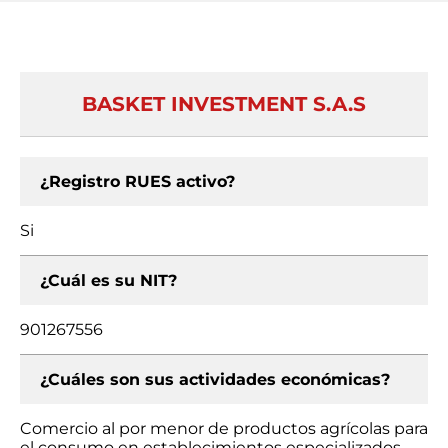
BASKET INVESTMENT S.A.S
¿Registro RUES activo?
Si
¿Cuál es su NIT?
901267556
¿Cuáles son sus actividades económicas?
Comercio al por menor de productos agrícolas para
el consumo en establecimientos especializados,