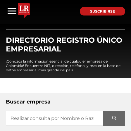
SUSCRIBIRSE
DIRECTORIO REGISTRO ÚNICO
EMPRESARIAL
¡Conozca la información esencial de cualquier empresa de
Colombia! Encuentre NIT, dirección, teléfono, y mas en la base de
datos empresarial mas grande del país.
Buscar empresa