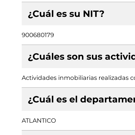
¿Cuál es su NIT?
900680179
¿Cuáles son sus activ
Actividades inmobiliarias realizadas
¿Cuál es el departamen
ATLANTICO