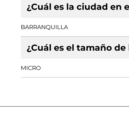
¿Cuál es la ciudad en e
BARRANQUILLA
¿Cuál es el tamaño de
MICRO