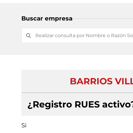
Buscar empresa
BARRIOS VILL
¿Registro RUES activo
Si