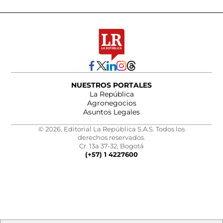
NUESTROS PORTALES
La República
Agronegocios
Asuntos Legales
© 2026, Editorial La República S.A.S. Todos los
derechos reservados.
Cr. 13a 37-32, Bogotá
(+57) 1 4227600