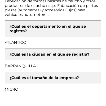
Fabricación de formas básicas de caucho y otros
productos de caucho n.c.p., Fabricación de partes
piezas (autopartes) y accesorios (lujos) para
vehículos automotores
¿Cuál es el departamento en el que se
registra?
ATLANTICO
¿Cuál es la ciudad en el que se registra?
BARRANQUILLA
¿Cuál es el tamaño de la empresa?
MICRO