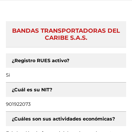
BANDAS TRANSPORTADORAS DEL
CARIBE S.A.S.
¿Registro RUES activo?
Si
¿Cuál es su NIT?
901922073
¿Cuáles son sus actividades económicas?