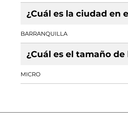
¿Cuál es la ciudad en e
BARRANQUILLA
¿Cuál es el tamaño de
MICRO