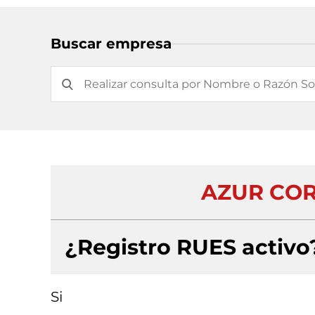
Buscar empresa
AZUR COR
¿Registro RUES activo
Si