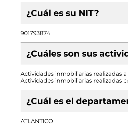
¿Cuál es su NIT?
901793874
¿Cuáles son sus activ
Actividades inmobiliarias realizadas 
Actividades inmobiliarias realizadas
¿Cuál es el departamen
ATLANTICO