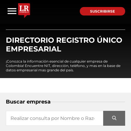
SUSCRIBIRSE
DIRECTORIO REGISTRO ÚNICO
EMPRESARIAL
¡Conozca la información esencial de cualquier empresa de
Colombia! Encuentre NIT, dirección, teléfono, y mas en la base de
datos empresarial mas grande del país.
Buscar empresa