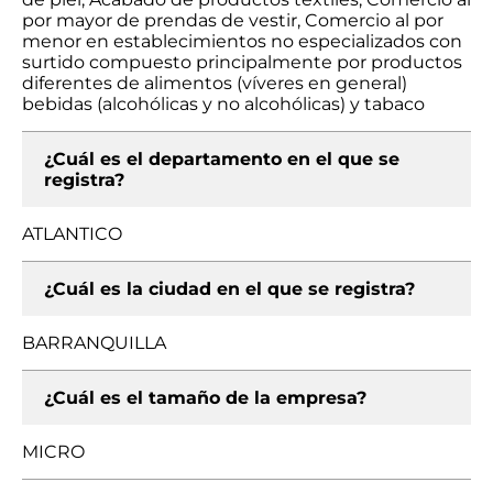
por mayor de prendas de vestir, Comercio al por
menor en establecimientos no especializados con
surtido compuesto principalmente por productos
diferentes de alimentos (víveres en general)
bebidas (alcohólicas y no alcohólicas) y tabaco
¿Cuál es el departamento en el que se
registra?
ATLANTICO
¿Cuál es la ciudad en el que se registra?
BARRANQUILLA
¿Cuál es el tamaño de la empresa?
MICRO