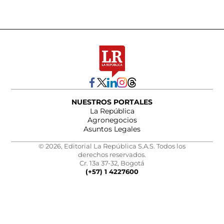
NUESTROS PORTALES
La República
Agronegocios
Asuntos Legales
© 2026, Editorial La República S.A.S. Todos los
derechos reservados.
Cr. 13a 37-32, Bogotá
(+57) 1 4227600