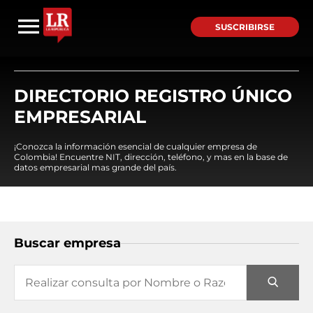
SUSCRIBIRSE
DIRECTORIO REGISTRO ÚNICO
EMPRESARIAL
¡Conozca la información esencial de cualquier empresa de
Colombia! Encuentre NIT, dirección, teléfono, y mas en la base de
datos empresarial mas grande del país.
Buscar empresa