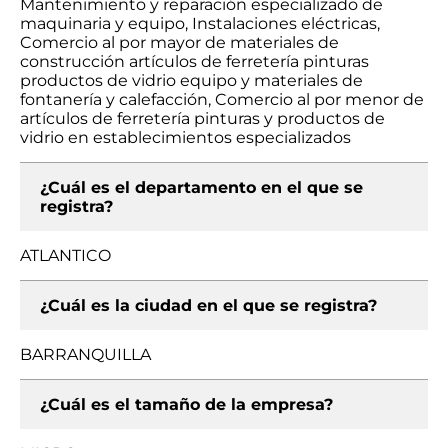
Mantenimiento y reparación especializado de
maquinaria y equipo, Instalaciones eléctricas,
Comercio al por mayor de materiales de
construcción artículos de ferretería pinturas
productos de vidrio equipo y materiales de
fontanería y calefacción, Comercio al por menor de
artículos de ferretería pinturas y productos de
vidrio en establecimientos especializados
¿Cuál es el departamento en el que se
registra?
ATLANTICO
¿Cuál es la ciudad en el que se registra?
BARRANQUILLA
¿Cuál es el tamaño de la empresa?