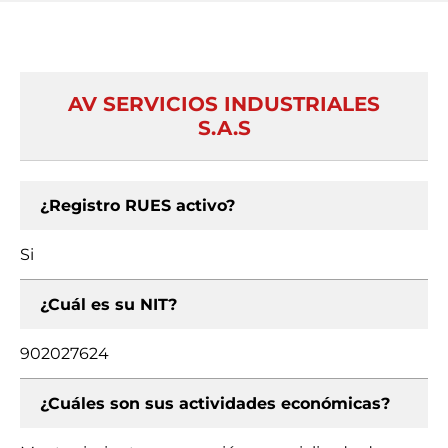
AV SERVICIOS INDUSTRIALES
S.A.S
¿Registro RUES activo?
Si
¿Cuál es su NIT?
902027624
¿Cuáles son sus actividades económicas?