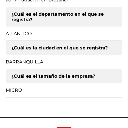
¿Cuál es el departamento en el que se
registra?
ATLANTICO
¿Cuál es la ciudad en el que se registra?
BARRANQUILLA
¿Cuál es el tamaño de la empresa?
MICRO