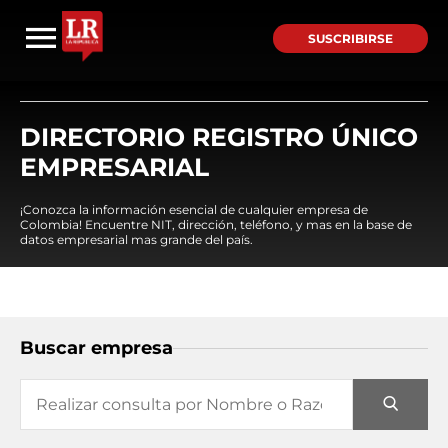
SUSCRIBIRSE
DIRECTORIO REGISTRO ÚNICO
EMPRESARIAL
¡Conozca la información esencial de cualquier empresa de
Colombia! Encuentre NIT, dirección, teléfono, y mas en la base de
datos empresarial mas grande del país.
Buscar empresa