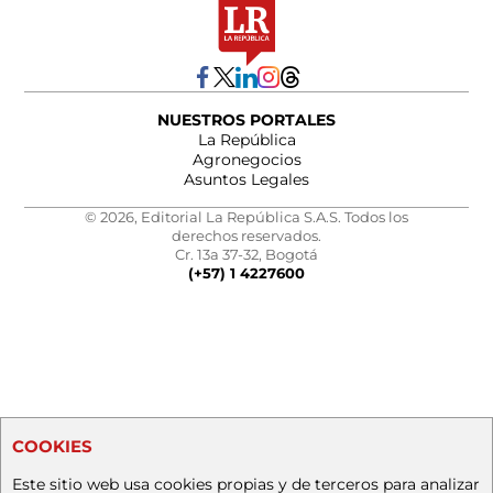
NUESTROS PORTALES
La República
Agronegocios
Asuntos Legales
© 2026, Editorial La República S.A.S. Todos los
derechos reservados.
Cr. 13a 37-32, Bogotá
(+57) 1 4227600
COOKIES
Este sitio web usa cookies propias y de terceros para analizar