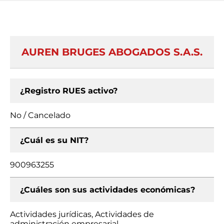
AUREN BRUGES ABOGADOS S.A.S.
¿Registro RUES activo?
No / Cancelado
¿Cuál es su NIT?
900963255
¿Cuáles son sus actividades económicas?
Actividades jurídicas, Actividades de
administración empresarial