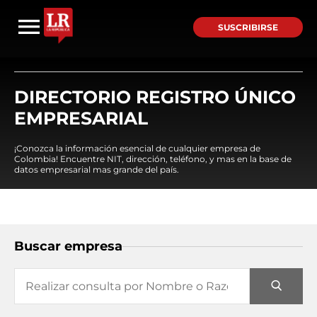
SUSCRIBIRSE
DIRECTORIO REGISTRO ÚNICO
EMPRESARIAL
¡Conozca la información esencial de cualquier empresa de
Colombia! Encuentre NIT, dirección, teléfono, y mas en la base de
datos empresarial mas grande del país.
Buscar empresa