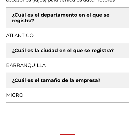
¿Cuál es el departamento en el que se
registra?
ATLANTICO
¿Cuál es la ciudad en el que se registra?
BARRANQUILLA
¿Cuál es el tamaño de la empresa?
MICRO