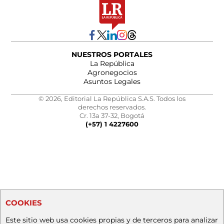
NUESTROS PORTALES
La República
Agronegocios
Asuntos Legales
© 2026, Editorial La República S.A.S. Todos los
derechos reservados.
Cr. 13a 37-32, Bogotá
(+57) 1 4227600
COOKIES
Este sitio web usa cookies propias y de terceros para analizar