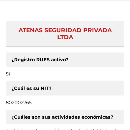
ATENAS SEGURIDAD PRIVADA
LTDA
¿Registro RUES activo?
Si
¿Cuál es su NIT?
802002765
¿Cuáles son sus actividades económicas?