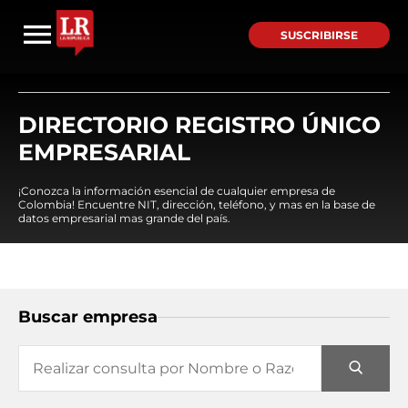
SUSCRIBIRSE
DIRECTORIO REGISTRO ÚNICO
EMPRESARIAL
¡Conozca la información esencial de cualquier empresa de
Colombia! Encuentre NIT, dirección, teléfono, y mas en la base de
datos empresarial mas grande del país.
Buscar empresa