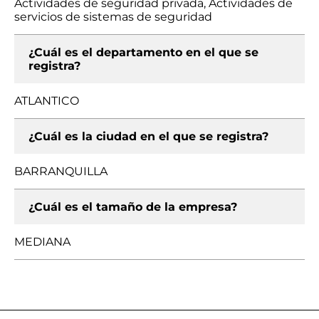
Actividades de seguridad privada, Actividades de
servicios de sistemas de seguridad
¿Cuál es el departamento en el que se
registra?
ATLANTICO
¿Cuál es la ciudad en el que se registra?
BARRANQUILLA
¿Cuál es el tamaño de la empresa?
MEDIANA