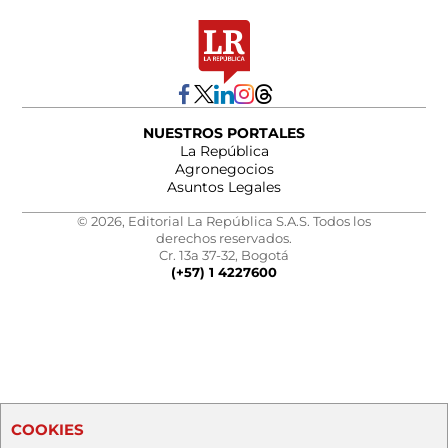
NUESTROS PORTALES
La República
Agronegocios
Asuntos Legales
© 2026, Editorial La República S.A.S. Todos los
derechos reservados.
Cr. 13a 37-32, Bogotá
(+57) 1 4227600
COOKIES