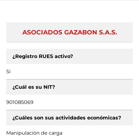
ASOCIADOS GAZABON S.A.S.
¿Registro RUES activo?
Si
¿Cuál es su NIT?
901085069
¿Cuáles son sus actividades económicas?
Manipulación de carga