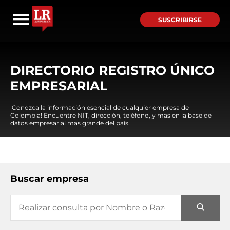
SUSCRIBIRSE
DIRECTORIO REGISTRO ÚNICO
EMPRESARIAL
¡Conozca la información esencial de cualquier empresa de
Colombia! Encuentre NIT, dirección, teléfono, y mas en la base de
datos empresarial mas grande del país.
Buscar empresa