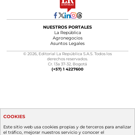
NUESTROS PORTALES
La República
Agronegocios
Asuntos Legales
© 2026, Editorial La República S.A.S. Todos los
derechos reservados.
Cr. 13a 37-32, Bogotá
(+57) 1 4227600
COOKIES
Este sitio web usa cookies propias y de terceros para analizar
el tráfico, mejorar nuestros servicio y conocer el