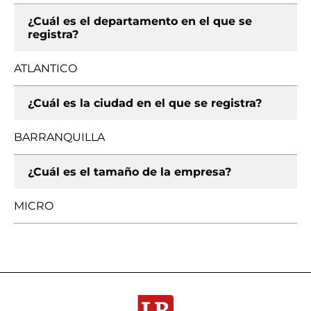
¿Cuál es el departamento en el que se
registra?
ATLANTICO
¿Cuál es la ciudad en el que se registra?
BARRANQUILLA
¿Cuál es el tamaño de la empresa?
MICRO