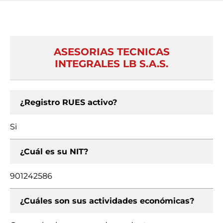
ASESORIAS TECNICAS
INTEGRALES LB S.A.S.
¿Registro RUES activo?
Si
¿Cuál es su NIT?
901242586
¿Cuáles son sus actividades económicas?