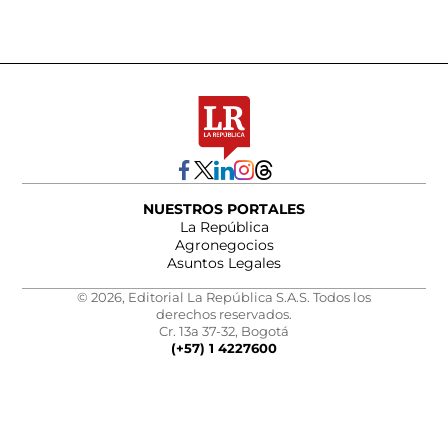
NUESTROS PORTALES
La República
Agronegocios
Asuntos Legales
© 2026, Editorial La República S.A.S. Todos los
derechos reservados.
Cr. 13a 37-32, Bogotá
(+57) 1 4227600