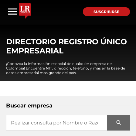
SUSCRIBIRSE
DIRECTORIO REGISTRO ÚNICO
EMPRESARIAL
¡Conozca la información esencial de cualquier empresa de
Colombia! Encuentre NIT, dirección, teléfono, y mas en la base de
datos empresarial mas grande del país.
Buscar empresa