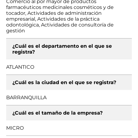
Comercio al por mayor de productos
farmacéuticos medicinales cosméticos y de
tocador, Actividades de administración
empresarial, Actividades de la práctica
odontológica, Actividades de consultoría de
gestión
¿Cuál es el departamento en el que se
registra?
ATLANTICO
¿Cuál es la ciudad en el que se registra?
BARRANQUILLA
¿Cuál es el tamaño de la empresa?
MICRO