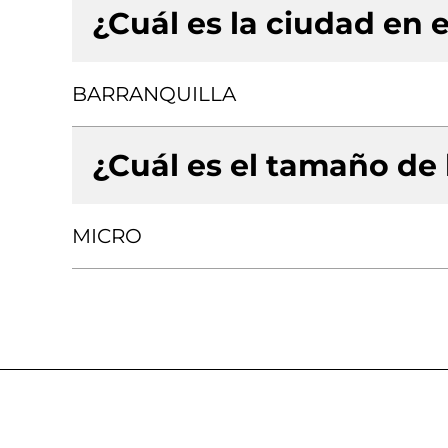
¿Cuál es la ciudad en e
BARRANQUILLA
¿Cuál es el tamaño de
MICRO