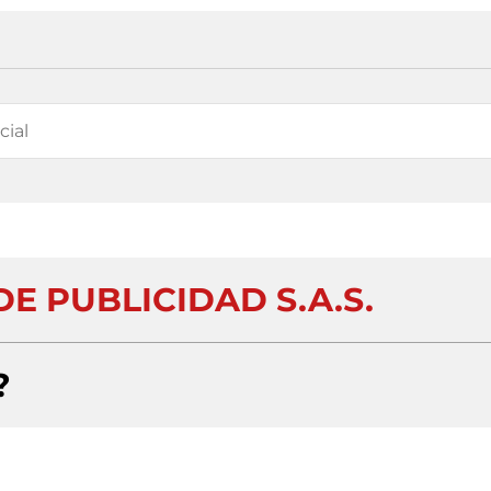
E PUBLICIDAD S.A.S.
?