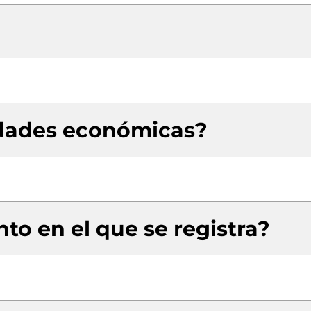
idades económicas?
to en el que se registra?