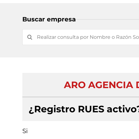
Buscar empresa
ARO AGENCIA D
¿Registro RUES activo
Si