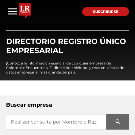
SUSCRIBIRSE
DIRECTORIO REGISTRO ÚNICO
EMPRESARIAL
¡Conozca la información esencial de cualquier empresa de
Colombia! Encuentre NIT, dirección, teléfono, y mas en la base de
datos empresarial mas grande del país.
Buscar empresa