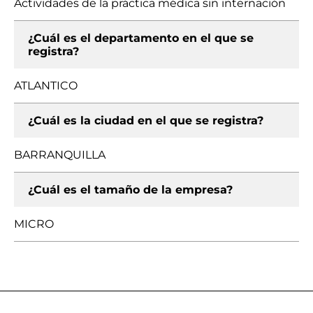
Actividades de la práctica médica sin internación
¿Cuál es el departamento en el que se
registra?
ATLANTICO
¿Cuál es la ciudad en el que se registra?
BARRANQUILLA
¿Cuál es el tamaño de la empresa?
MICRO