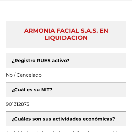
ARMONIA FACIAL S.A.S. EN
LIQUIDACION
¿Registro RUES activo?
No / Cancelado
¿Cuál es su NIT?
901312875
¿Cuáles son sus actividades económicas?