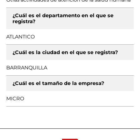
¿Cuál es el departamento en el que se
registra?
ATLANTICO
¿Cuál es la ciudad en el que se registra?
BARRANQUILLA
¿Cuál es el tamaño de la empresa?
MICRO