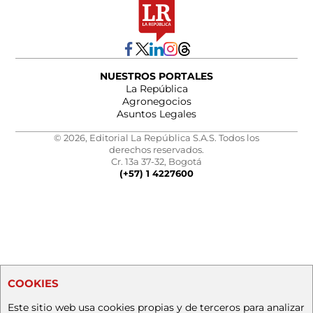
NUESTROS PORTALES
La República
Agronegocios
Asuntos Legales
© 2026, Editorial La República S.A.S. Todos los
derechos reservados.
Cr. 13a 37-32, Bogotá
(+57) 1 4227600
COOKIES
Este sitio web usa cookies propias y de terceros para analizar