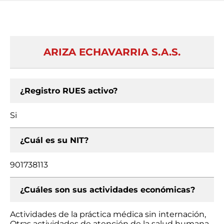
ARIZA ECHAVARRIA S.A.S.
¿Registro RUES activo?
Si
¿Cuál es su NIT?
901738113
¿Cuáles son sus actividades económicas?
Actividades de la práctica médica sin internación,
Otras actividades de atención de la salud humana