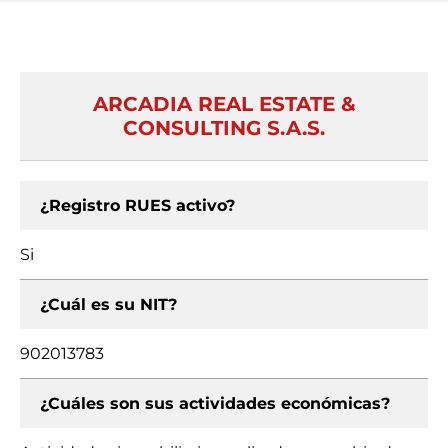
ARCADIA REAL ESTATE &
CONSULTING S.A.S.
¿Registro RUES activo?
Si
¿Cuál es su NIT?
902013783
¿Cuáles son sus actividades económicas?