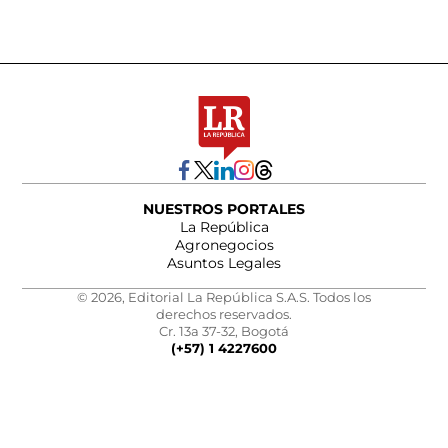
NUESTROS PORTALES
La República
Agronegocios
Asuntos Legales
© 2026, Editorial La República S.A.S. Todos los
derechos reservados.
Cr. 13a 37-32, Bogotá
(+57) 1 4227600