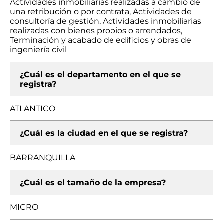
Actividades inmobiliarias realizadas a cambio de
una retribución o por contrata, Actividades de
consultoría de gestión, Actividades inmobiliarias
realizadas con bienes propios o arrendados,
Terminación y acabado de edificios y obras de
ingeniería civil
¿Cuál es el departamento en el que se
registra?
ATLANTICO
¿Cuál es la ciudad en el que se registra?
BARRANQUILLA
¿Cuál es el tamaño de la empresa?
MICRO