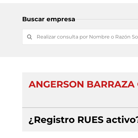
Buscar empresa
ANGERSON BARRAZA 
¿Registro RUES activo