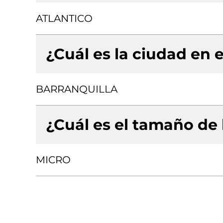
ATLANTICO
¿Cuál es la ciudad en e
BARRANQUILLA
¿Cuál es el tamaño de
MICRO