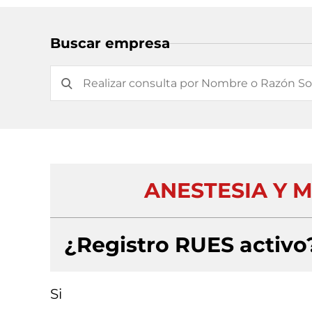
Buscar empresa
ANESTESIA Y M
¿Registro RUES activo
Si