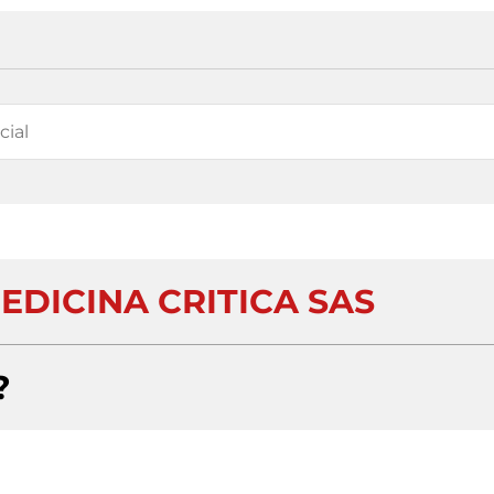
EDICINA CRITICA SAS
?