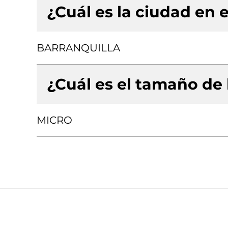
¿Cuál es la ciudad en e
BARRANQUILLA
¿Cuál es el tamaño de
MICRO