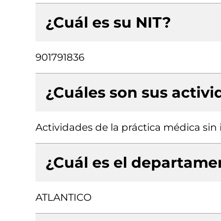
¿Cuál es su NIT?
901791836
¿Cuáles son sus activ
Actividades de la práctica médica sin
¿Cuál es el departamen
ATLANTICO