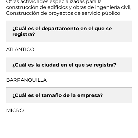
Otras actividades especializadas para la
construcción de edificios y obras de ingeniería civil,
Construcción de proyectos de servicio público
¿Cuál es el departamento en el que se
registra?
ATLANTICO
¿Cuál es la ciudad en el que se registra?
BARRANQUILLA
¿Cuál es el tamaño de la empresa?
MICRO