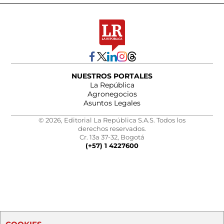
NUESTROS PORTALES
La República
Agronegocios
Asuntos Legales
© 2026, Editorial La República S.A.S. Todos los
derechos reservados.
Cr. 13a 37-32, Bogotá
(+57) 1 4227600