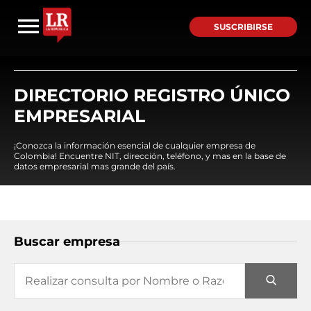
SUSCRIBIRSE
DIRECTORIO REGISTRO ÚNICO
EMPRESARIAL
¡Conozca la información esencial de cualquier empresa de
Colombia! Encuentre NIT, dirección, teléfono, y mas en la base de
datos empresarial mas grande del país.
Buscar empresa