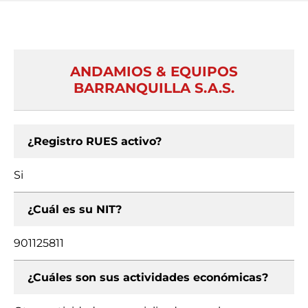
ANDAMIOS & EQUIPOS
BARRANQUILLA S.A.S.
¿Registro RUES activo?
Si
¿Cuál es su NIT?
901125811
¿Cuáles son sus actividades económicas?