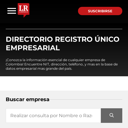
SUSCRIBIRSE
DIRECTORIO REGISTRO ÚNICO
EMPRESARIAL
¡Conozca la información esencial de cualquier empresa de
Colombia! Encuentre NIT, dirección, teléfono, y mas en la base de
datos empresarial mas grande del país.
Buscar empresa