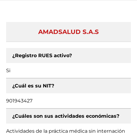
AMADSALUD S.A.S
¿Registro RUES activo?
Si
¿Cuál es su NIT?
901943427
¿Cuáles son sus actividades económicas?
Actividades de la práctica médica sin internación