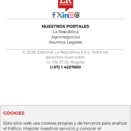
NUESTROS PORTALES
La República
Agronegocios
Asuntos Legales
© 2026, Editorial La República S.A.S. Todos los
derechos reservados.
Cr. 13a 37-32, Bogotá
(+57) 1 4227600
COOKIES
Este sitio web usa cookies propias y de terceros para analizar
el tráfico, mejorar nuestros servicio y conocer el