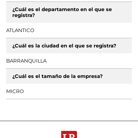
¿Cuál es el departamento en el que se
registra?
ATLANTICO
¿Cuál es la ciudad en el que se registra?
BARRANQUILLA
¿Cuál es el tamaño de la empresa?
MICRO