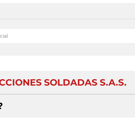
CIONES SOLDADAS S.A.S.
?