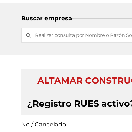
Buscar empresa
ALTAMAR CONSTRUC
¿Registro RUES activo
No / Cancelado