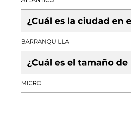
ATLANTICO
¿Cuál es la ciudad en e
BARRANQUILLA
¿Cuál es el tamaño de
MICRO