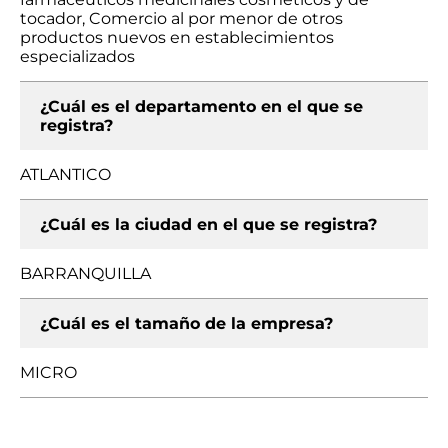
tocador, Comercio al por menor de otros
productos nuevos en establecimientos
especializados
¿Cuál es el departamento en el que se
registra?
ATLANTICO
¿Cuál es la ciudad en el que se registra?
BARRANQUILLA
¿Cuál es el tamaño de la empresa?
MICRO