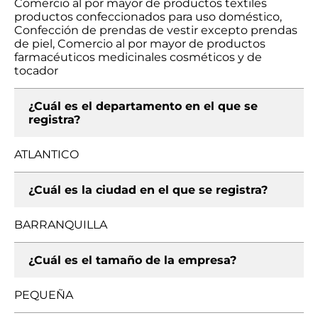
Comercio al por mayor de productos textiles
productos confeccionados para uso doméstico,
Confección de prendas de vestir excepto prendas
de piel, Comercio al por mayor de productos
farmacéuticos medicinales cosméticos y de
tocador
¿Cuál es el departamento en el que se
registra?
ATLANTICO
¿Cuál es la ciudad en el que se registra?
BARRANQUILLA
¿Cuál es el tamaño de la empresa?
PEQUEÑA