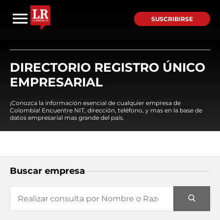
SUSCRIBIRSE
DIRECTORIO REGISTRO ÚNICO
EMPRESARIAL
¡Conozca la información esencial de cualquier empresa de
Colombia! Encuentre NIT, dirección, teléfono, y mas en la base de
datos empresarial mas grande del país.
Buscar empresa