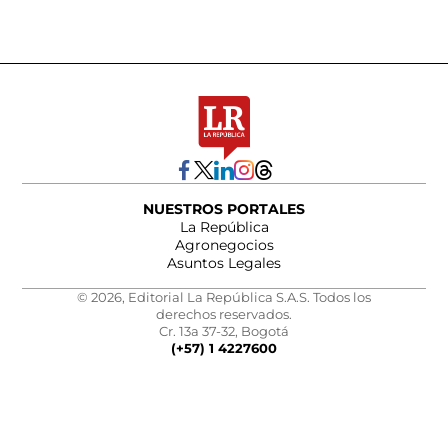
NUESTROS PORTALES
La República
Agronegocios
Asuntos Legales
© 2026, Editorial La República S.A.S. Todos los
derechos reservados.
Cr. 13a 37-32, Bogotá
(+57) 1 4227600