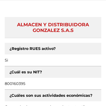
ALMACEN Y DISTRIBUIDORA
GONZALEZ S.A.S
¿Registro RUES activo?
Si
¿Cuál es su NIT?
800160395
¿Cuáles son sus actividades económicas?