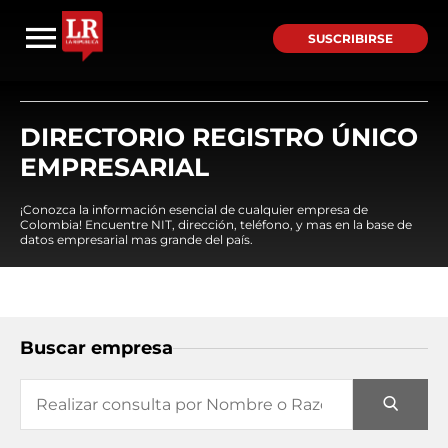
SUSCRIBIRSE
DIRECTORIO REGISTRO ÚNICO
EMPRESARIAL
¡Conozca la información esencial de cualquier empresa de
Colombia! Encuentre NIT, dirección, teléfono, y mas en la base de
datos empresarial mas grande del país.
Buscar empresa