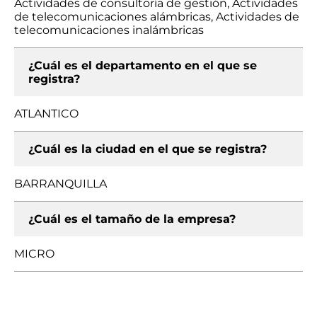
Actividades de consultoría de gestión, Actividades
de telecomunicaciones alámbricas, Actividades de
telecomunicaciones inalámbricas
¿Cuál es el departamento en el que se
registra?
ATLANTICO
¿Cuál es la ciudad en el que se registra?
BARRANQUILLA
¿Cuál es el tamaño de la empresa?
MICRO