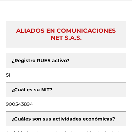
ALIADOS EN COMUNICACIONES
NET S.A.S.
¿Registro RUES activo?
Si
¿Cuál es su NIT?
900543894
¿Cuáles son sus actividades económicas?