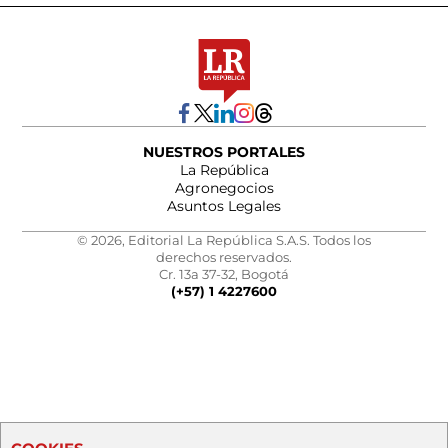
NUESTROS PORTALES
La República
Agronegocios
Asuntos Legales
© 2026, Editorial La República S.A.S. Todos los
derechos reservados.
Cr. 13a 37-32, Bogotá
(+57) 1 4227600