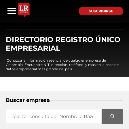
SUSCRIBIRSE
DIRECTORIO REGISTRO ÚNICO
EMPRESARIAL
¡Conozca la información esencial de cualquier empresa de
Colombia! Encuentre NIT, dirección, teléfono, y mas en la base de
datos empresarial mas grande del país.
Buscar empresa