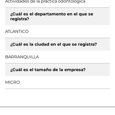
Actividades de la práctica odontológica
¿Cuál es el departamento en el que se
registra?
ATLANTICO
¿Cuál es la ciudad en el que se registra?
BARRANQUILLA
¿Cuál es el tamaño de la empresa?
MICRO