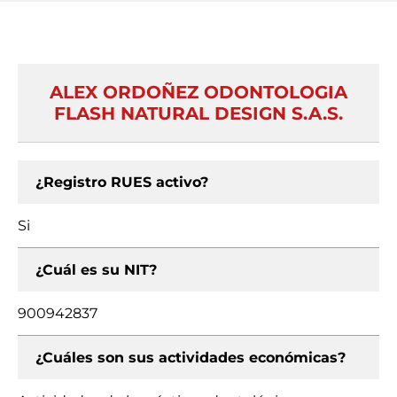
ALEX ORDOÑEZ ODONTOLOGIA
FLASH NATURAL DESIGN S.A.S.
¿Registro RUES activo?
Si
¿Cuál es su NIT?
900942837
¿Cuáles son sus actividades económicas?