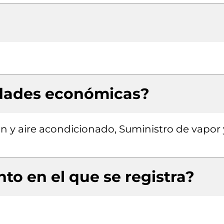
idades económicas?
ón y aire acondicionado, Suministro de vapor 
to en el que se registra?