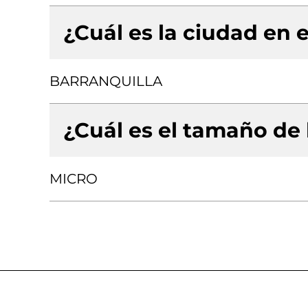
¿Cuál es la ciudad en e
BARRANQUILLA
¿Cuál es el tamaño de
MICRO