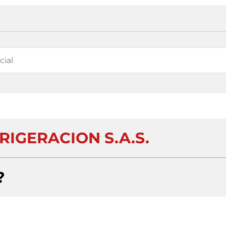
RIGERACION S.A.S.
?