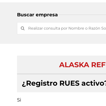
Buscar empresa
ALASKA REF
¿Registro RUES activo
Si