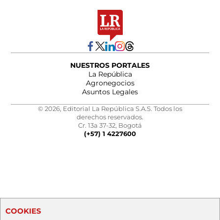
NUESTROS PORTALES
La República
Agronegocios
Asuntos Legales
© 2026, Editorial La República S.A.S. Todos los
derechos reservados.
Cr. 13a 37-32, Bogotá
(+57) 1 4227600
COOKIES