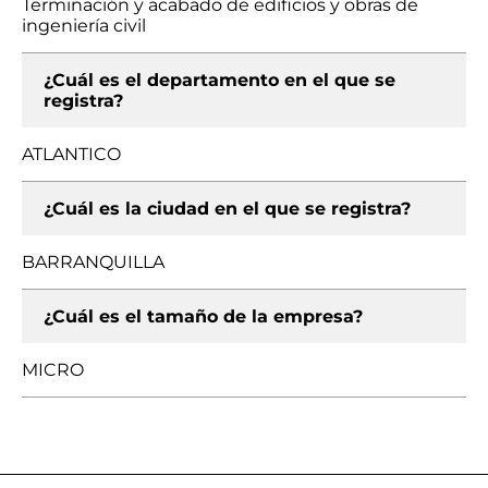
Terminación y acabado de edificios y obras de
ingeniería civil
¿Cuál es el departamento en el que se
registra?
ATLANTICO
¿Cuál es la ciudad en el que se registra?
BARRANQUILLA
¿Cuál es el tamaño de la empresa?
MICRO