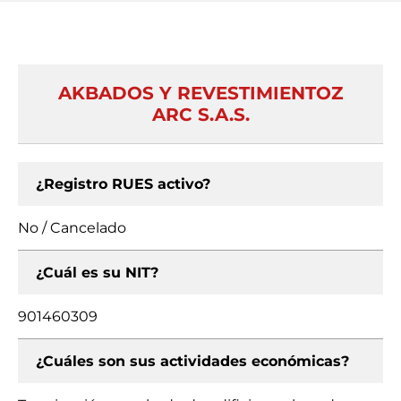
AKBADOS Y REVESTIMIENTOZ
ARC S.A.S.
¿Registro RUES activo?
No / Cancelado
¿Cuál es su NIT?
901460309
¿Cuáles son sus actividades económicas?