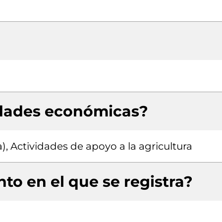
idades económicas?
), Actividades de apoyo a la agricultura
to en el que se registra?