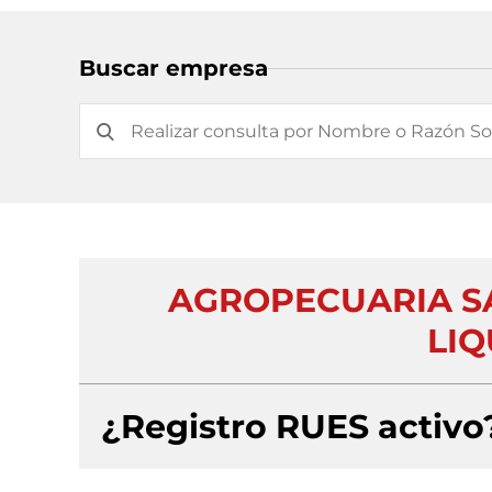
Buscar empresa
AGROPECUARIA SA
LIQ
¿Registro RUES activo