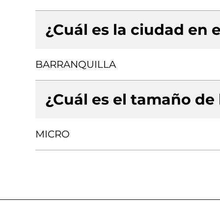
¿Cuál es la ciudad en e
BARRANQUILLA
¿Cuál es el tamaño de
MICRO