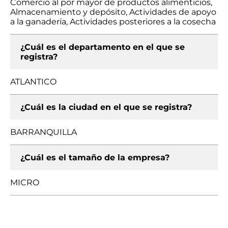
Comercio al por mayor de productos alimenticios,
Almacenamiento y depósito, Actividades de apoyo
a la ganadería, Actividades posteriores a la cosecha
¿Cuál es el departamento en el que se
registra?
ATLANTICO
¿Cuál es la ciudad en el que se registra?
BARRANQUILLA
¿Cuál es el tamaño de la empresa?
MICRO