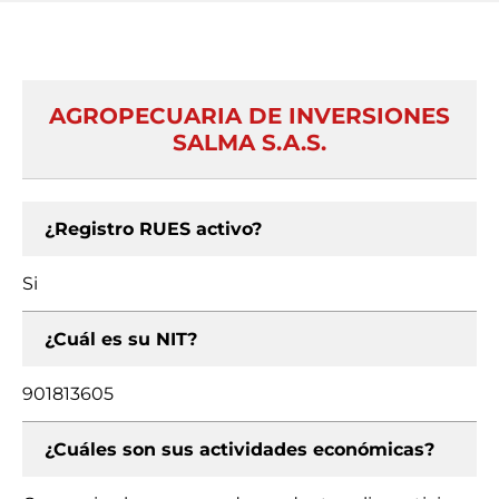
AGROPECUARIA DE INVERSIONES
SALMA S.A.S.
¿Registro RUES activo?
Si
¿Cuál es su NIT?
901813605
¿Cuáles son sus actividades económicas?