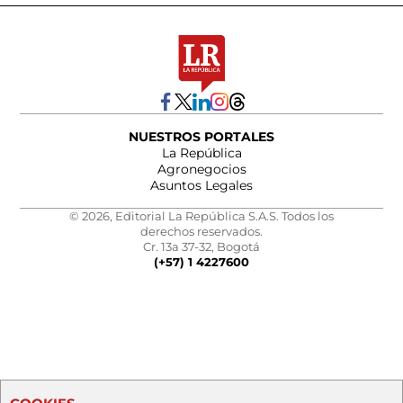
NUESTROS PORTALES
La República
Agronegocios
Asuntos Legales
© 2026, Editorial La República S.A.S. Todos los
derechos reservados.
Cr. 13a 37-32, Bogotá
(+57) 1 4227600