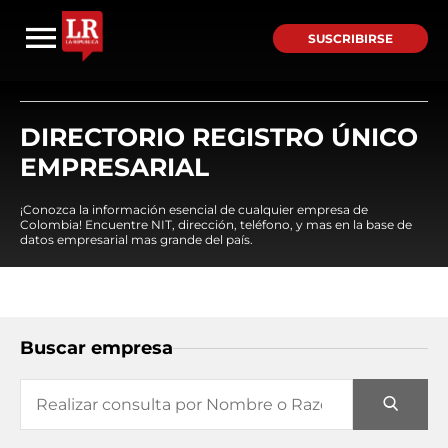
SUSCRIBIRSE
DIRECTORIO REGISTRO ÚNICO
EMPRESARIAL
¡Conozca la información esencial de cualquier empresa de
Colombia! Encuentre NIT, dirección, teléfono, y mas en la base de
datos empresarial mas grande del país.
Buscar empresa