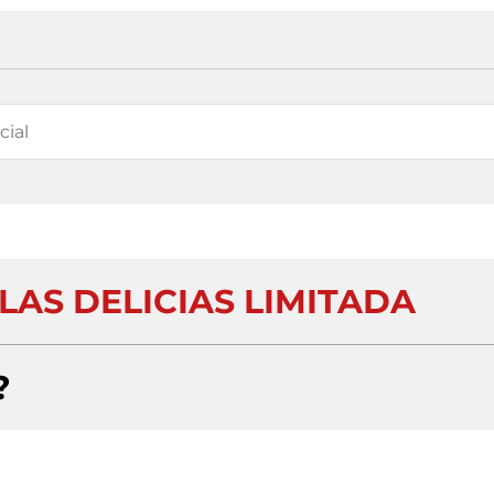
LAS DELICIAS LIMITADA
?