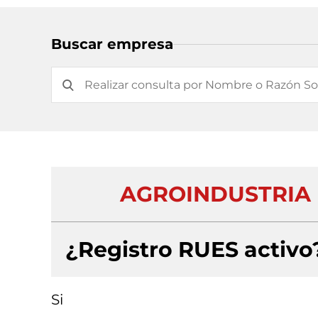
Buscar empresa
AGROINDUSTRIA 
¿Registro RUES activo
Si