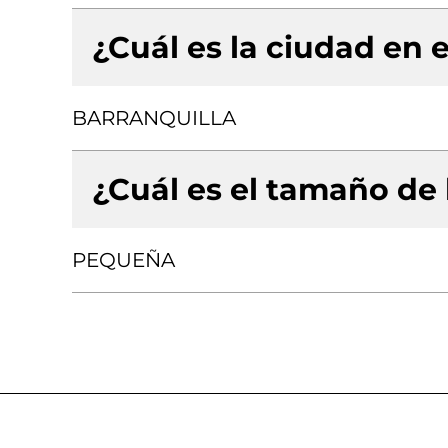
¿Cuál es la ciudad en e
BARRANQUILLA
¿Cuál es el tamaño de
PEQUEÑA