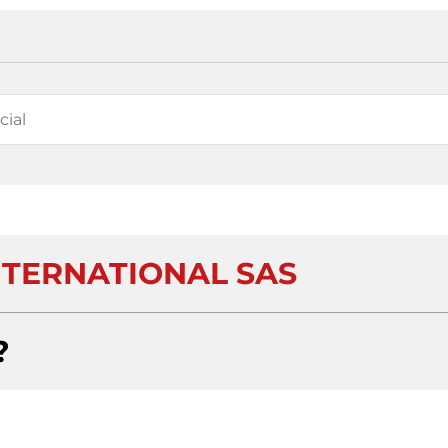
TERNATIONAL SAS
?