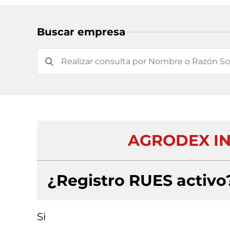
Buscar empresa
AGRODEX IN
¿Registro RUES activo
Si