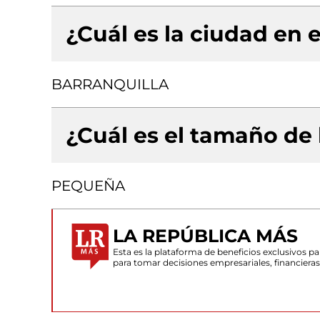
¿Cuál es la ciudad en e
BARRANQUILLA
¿Cuál es el tamaño de
PEQUEÑA
LA REPÚBLICA MÁS
Esta es la plataforma de beneficios exclusivos 
para tomar decisiones empresariales, financiera