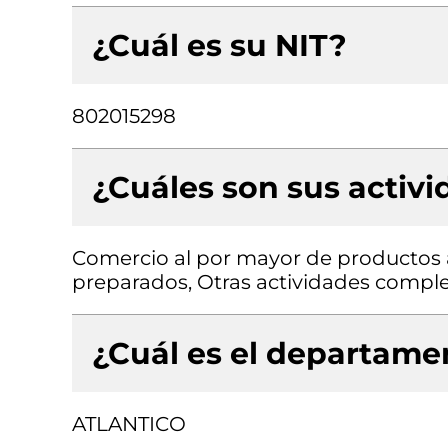
¿Cuál es su NIT?
802015298
¿Cuáles son sus activ
Comercio al por mayor de productos a
preparados, Otras actividades comple
¿Cuál es el departamen
ATLANTICO