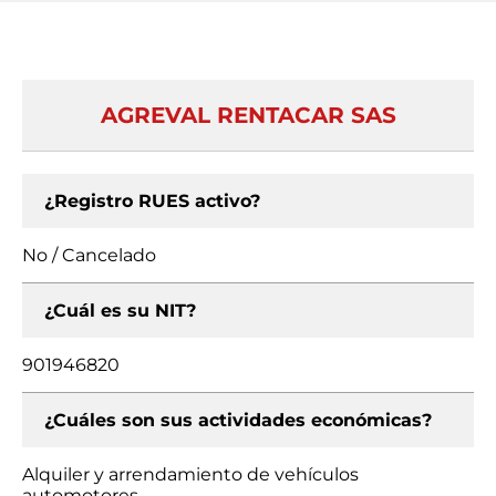
AGREVAL RENTACAR SAS
¿Registro RUES activo?
No / Cancelado
¿Cuál es su NIT?
901946820
¿Cuáles son sus actividades económicas?
Alquiler y arrendamiento de vehículos
automotores