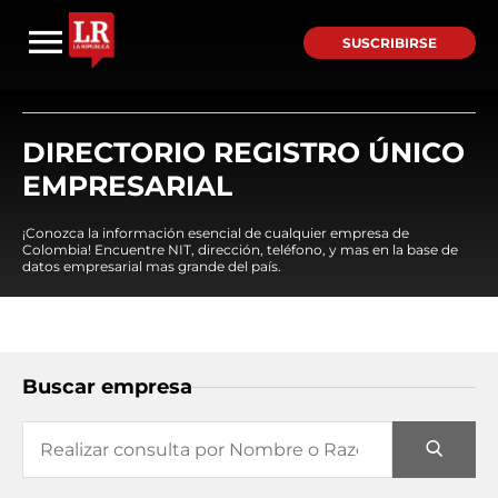
SUSCRIBIRSE
DIRECTORIO REGISTRO ÚNICO
EMPRESARIAL
¡Conozca la información esencial de cualquier empresa de
Colombia! Encuentre NIT, dirección, teléfono, y mas en la base de
datos empresarial mas grande del país.
Buscar empresa