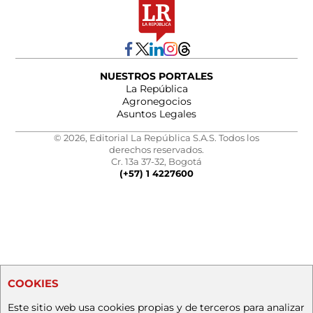
NUESTROS PORTALES
La República
Agronegocios
Asuntos Legales
© 2026, Editorial La República S.A.S. Todos los
derechos reservados.
Cr. 13a 37-32, Bogotá
(+57) 1 4227600
COOKIES
Este sitio web usa cookies propias y de terceros para analizar