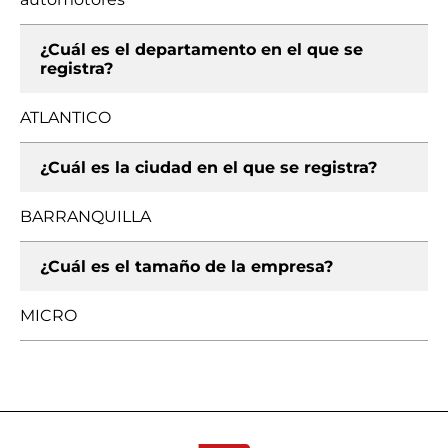
¿Cuál es el departamento en el que se
registra?
ATLANTICO
¿Cuál es la ciudad en el que se registra?
BARRANQUILLA
¿Cuál es el tamaño de la empresa?
MICRO