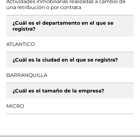
Actividades inmobiliarias realizadas a cambio de
una retribución o por contrata
¿Cuál es el departamento en el que se
registra?
ATLANTICO
¿Cuál es la ciudad en el que se registra?
BARRANQUILLA
¿Cuál es el tamaño de la empresa?
MICRO