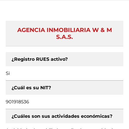
AGENCIA INMOBILIARIA W & M
S.A.S.
¿Registro RUES activo?
Si
¿Cuál es su NIT?
901918536
¿Cuáles son sus actividades económicas?