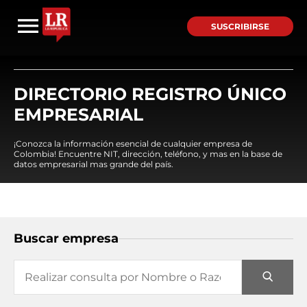
SUSCRIBIRSE
DIRECTORIO REGISTRO ÚNICO
EMPRESARIAL
¡Conozca la información esencial de cualquier empresa de
Colombia! Encuentre NIT, dirección, teléfono, y mas en la base de
datos empresarial mas grande del país.
Buscar empresa