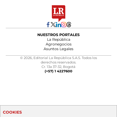
NUESTROS PORTALES
La República
Agronegocios
Asuntos Legales
© 2026, Editorial La República S.A.S. Todos los
derechos reservados.
Cr. 13a 37-32, Bogotá
(+57) 1 4227600
COOKIES