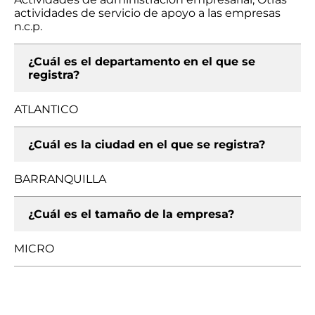
actividades de servicio de apoyo a las empresas
n.c.p.
¿Cuál es el departamento en el que se
registra?
ATLANTICO
¿Cuál es la ciudad en el que se registra?
BARRANQUILLA
¿Cuál es el tamaño de la empresa?
MICRO