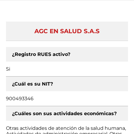
AGC EN SALUD S.A.S
¿Registro RUES activo?
Si
¿Cuál es su NIT?
900493346
¿Cuáles son sus actividades económicas?
Otras actividades de atención de la salud humana,
Actividades de administración empresarial, Otras