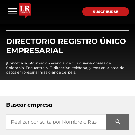
SUSCRIBIRSE
DIRECTORIO REGISTRO ÚNICO
EMPRESARIAL
¡Conozca la información esencial de cualquier empresa de
Colombia! Encuentre NIT, dirección, teléfono, y mas en la base de
datos empresarial mas grande del país.
Buscar empresa