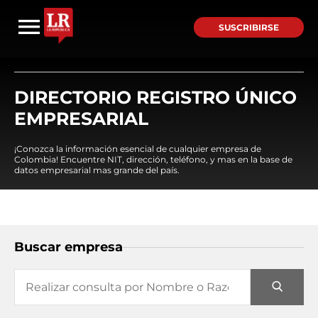
SUSCRIBIRSE
DIRECTORIO REGISTRO ÚNICO
EMPRESARIAL
¡Conozca la información esencial de cualquier empresa de
Colombia! Encuentre NIT, dirección, teléfono, y mas en la base de
datos empresarial mas grande del país.
Buscar empresa