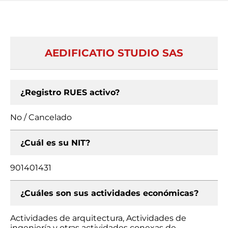
AEDIFICATIO STUDIO SAS
¿Registro RUES activo?
No / Cancelado
¿Cuál es su NIT?
901401431
¿Cuáles son sus actividades económicas?
Actividades de arquitectura, Actividades de
ingeniería y otras actividades conexas de