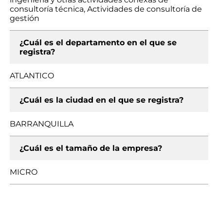
consultoría técnica, Actividades de consultoría de
gestión
¿Cuál es el departamento en el que se
registra?
ATLANTICO
¿Cuál es la ciudad en el que se registra?
BARRANQUILLA
¿Cuál es el tamaño de la empresa?
MICRO