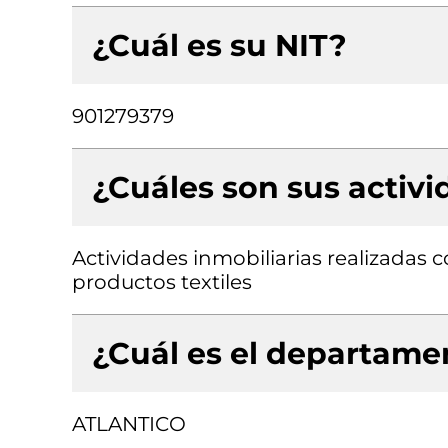
¿Cuál es su NIT?
901279379
¿Cuáles son sus activ
Actividades inmobiliarias realizadas
productos textiles
¿Cuál es el departamen
ATLANTICO