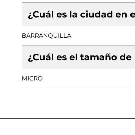
¿Cuál es la ciudad en e
BARRANQUILLA
¿Cuál es el tamaño de
MICRO