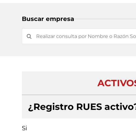
Buscar empresa
ACTIVOS
¿Registro RUES activo
Si