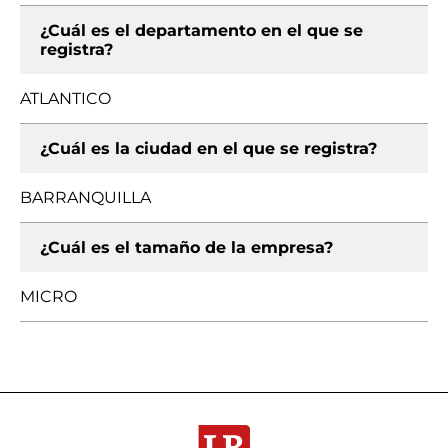
¿Cuál es el departamento en el que se
registra?
ATLANTICO
¿Cuál es la ciudad en el que se registra?
BARRANQUILLA
¿Cuál es el tamaño de la empresa?
MICRO