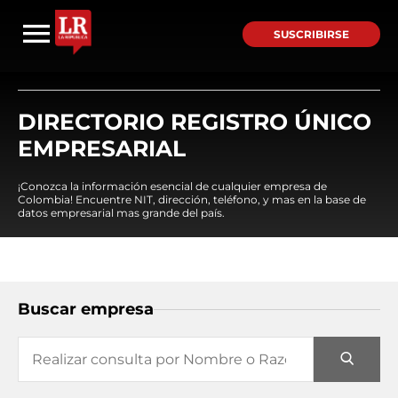
SUSCRIBIRSE
DIRECTORIO REGISTRO ÚNICO
EMPRESARIAL
¡Conozca la información esencial de cualquier empresa de
Colombia! Encuentre NIT, dirección, teléfono, y mas en la base de
datos empresarial mas grande del país.
Buscar empresa