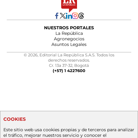
NUESTROS PORTALES
La República
Agronegocios
Asuntos Legales
© 2026, Editorial La República S.A.S. Todos los
derechos reservados.
Cr. 13a 37-32, Bogotá
(+57) 1 4227600
COOKIES
Este sitio web usa cookies propias y de terceros para analizar
el tráfico, mejorar nuestros servicio y conocer el