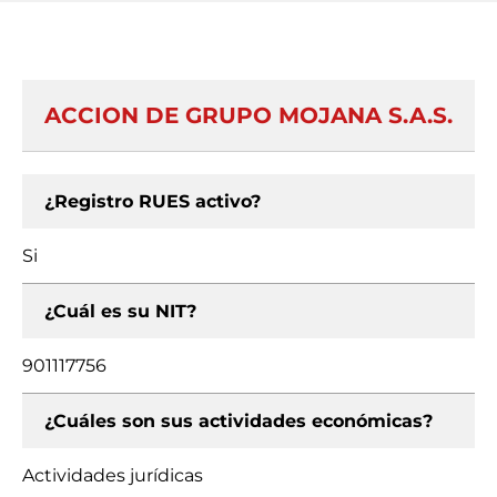
ACCION DE GRUPO MOJANA S.A.S.
¿Registro RUES activo?
Si
¿Cuál es su NIT?
901117756
¿Cuáles son sus actividades económicas?
Actividades jurídicas