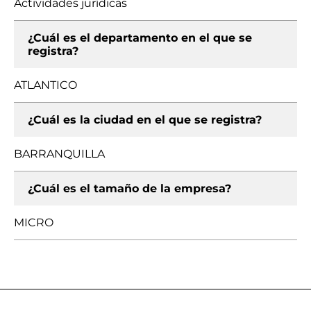
Actividades jurídicas
¿Cuál es el departamento en el que se
registra?
ATLANTICO
¿Cuál es la ciudad en el que se registra?
BARRANQUILLA
¿Cuál es el tamaño de la empresa?
MICRO