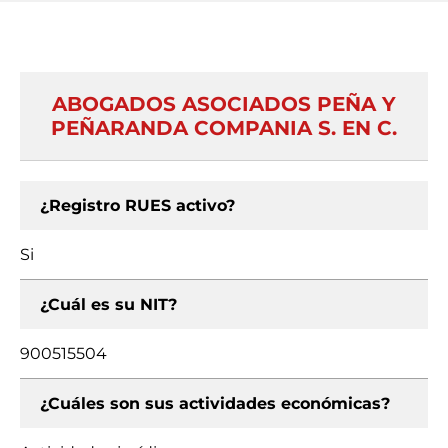
ABOGADOS ASOCIADOS PEÑA Y
PEÑARANDA COMPANIA S. EN C.
¿Registro RUES activo?
Si
¿Cuál es su NIT?
900515504
¿Cuáles son sus actividades económicas?