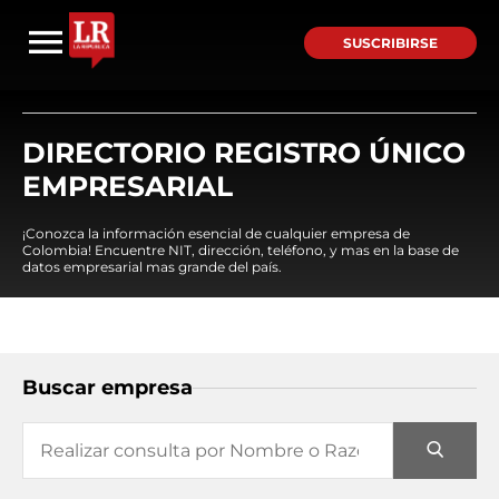
SUSCRIBIRSE
DIRECTORIO REGISTRO ÚNICO
EMPRESARIAL
¡Conozca la información esencial de cualquier empresa de
Colombia! Encuentre NIT, dirección, teléfono, y mas en la base de
datos empresarial mas grande del país.
Buscar empresa