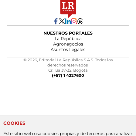
NUESTROS PORTALES
La República
Agronegocios
Asuntos Legales
© 2026, Editorial La República S.A.S. Todos los
derechos reservados.
Cr. 13a 37-32, Bogotá
(+57) 1 4227600
COOKIES
Este sitio web usa cookies propias y de terceros para analizar