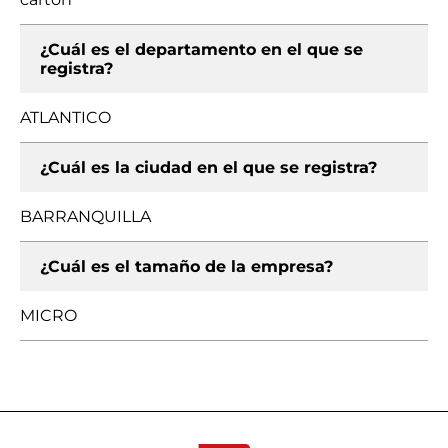
¿Cuál es el departamento en el que se
registra?
ATLANTICO
¿Cuál es la ciudad en el que se registra?
BARRANQUILLA
¿Cuál es el tamaño de la empresa?
MICRO