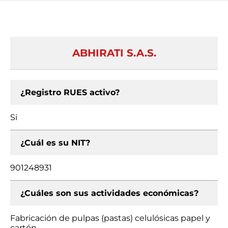
ABHIRATI S.A.S.
¿Registro RUES activo?
Si
¿Cuál es su NIT?
901248931
¿Cuáles son sus actividades económicas?
Fabricación de pulpas (pastas) celulósicas papel y
cartón